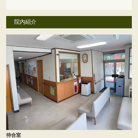
院内紹介
待合室