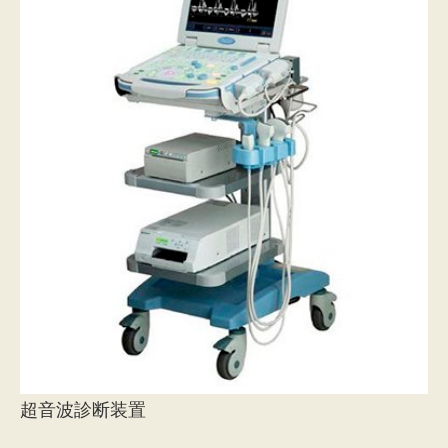
超音波診断装置