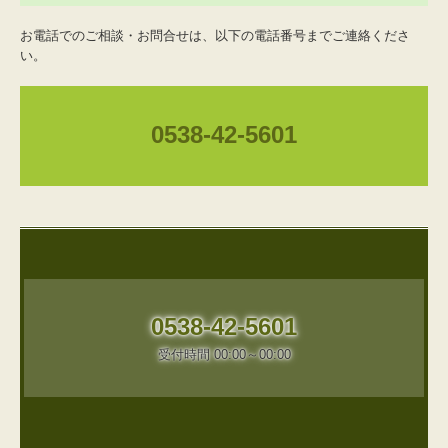
お電話でのご相談・お問合せは、以下の電話番号までご連絡くださ
い。
0538-42-5601
0538-42-5601
受付時間 00:00～00:00