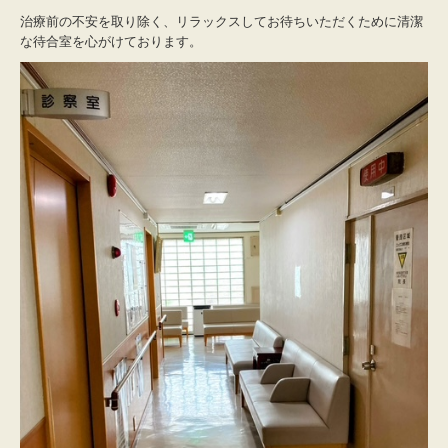
治療前の不安を取り除く、リラックスしてお待ちいただくために清潔
な待合室を心がけております。