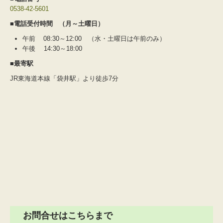
0538-42-5601
■電話受付時間 （月～土曜日）
午前 08:30～12:00 （水・土曜日は午前のみ）
午後 14:30～18:00
■最寄駅
JR東海道本線「袋井駅」より徒歩7分
お問合せはこちらまで